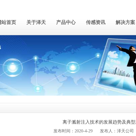
网站首页
关于泽天
产品中心
传感资讯
解决方案
离子溅射注入技术的发展趋势及典型
发布时间：2020-4-29 发布人：泽天公