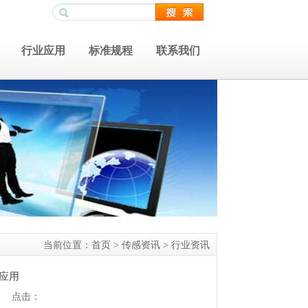
行业应用
标准规程
联系我们
当前位置：
首页
>
传感资讯
>
行业资讯
应用
司 点击：