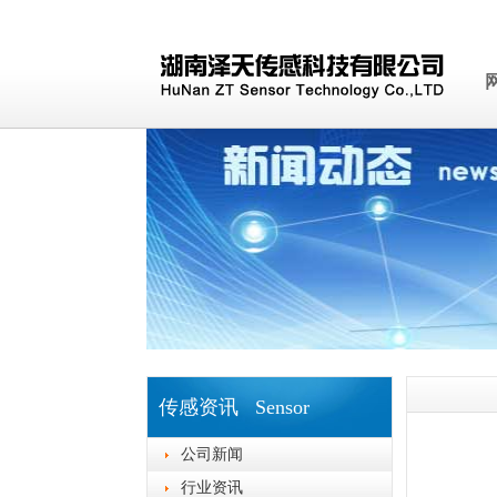
传感资讯 Sensor
公司新闻
行业资讯