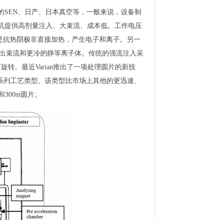
SEN、日产、日本真空等，一般来说，设备制
机提供高剂量注入、大束流、成本低。工作电压
要么是抗热阴极非直接加热，产生电子和离子。另一
引出束流和更冷的静等离子体。传统的强流注入采
下旋转。最近Varian推出了一项处理圆片的新技
一个系列工艺类型。该类型比市场上其他的更迅速、
300m圆片。