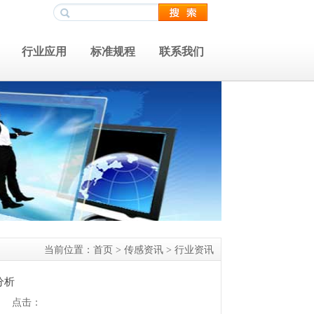
行业应用
标准规程
联系我们
当前位置：
首页
>
传感资讯
>
行业资讯
分析
感 点击：