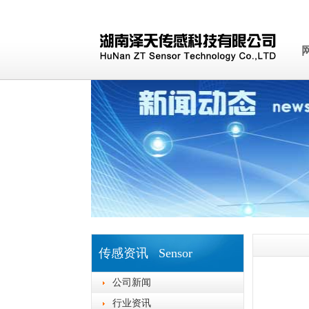
传感资讯 Sensor
公司新闻
行业资讯