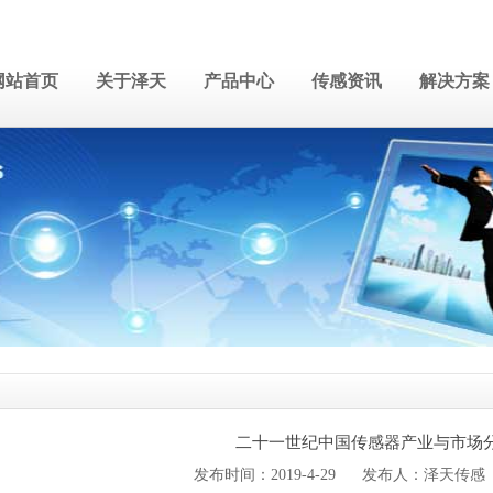
网站首页
关于泽天
产品中心
传感资讯
解决方案
二十一世纪中国传感器产业与市场
发布时间：2019-4-29 发布人：泽天传